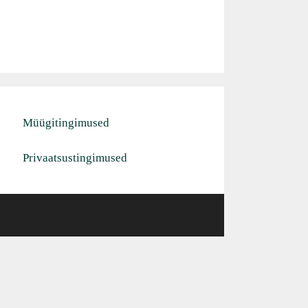
Müügitingimused
Privaatsustingimused