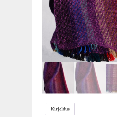
Kirjeldus